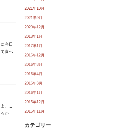
2021年10月
2021年9月
2020年12月
2018年1月
いに今日
2017年1月
して食べ
2016年12月
2016年8月
2016年4月
2016年3月
2016年1月
2015年12月
たよ。こ
2015年11月
なるか
カテゴリー