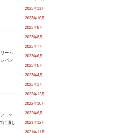
2023年11月
2023年10月
2023年9月
2023年8月
2023年7月
クリーム
2023年6月
イジパン
2023年5月
2023年4月
2023年3月
2022年12月
2022年10月
2022年8月
ッとして
プに通し
2021年12月
2021年11月