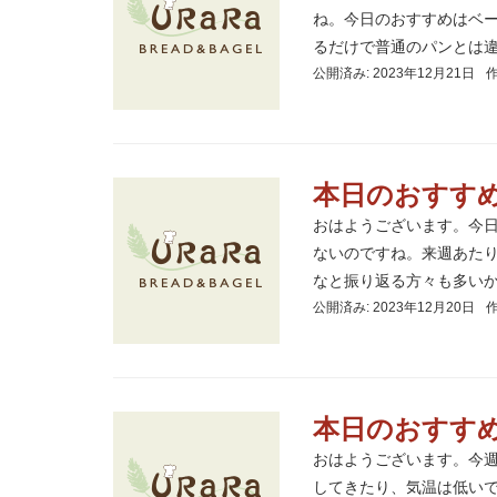
ね。今日のおすすめはベ
るだけで普通のパンとは違っ
公開済み: 2023年12月21日
本日のおすす
おはようございます。今
ないのですね。来週あた
なと振り返る方々も多いかも
公開済み: 2023年12月20日
本日のおすす
おはようございます。今
してきたり、気温は低い