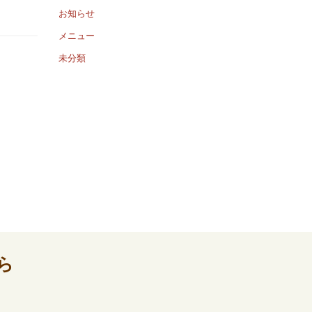
お知らせ
メニュー
未分類
ら