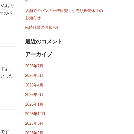
す
がんばり
店舗でのパンの一般販売・小売り販売休止の
間のパ
お知らせ
臨時休業のお知らせ
最近のコメント
アーカイブ
2026年7月
ですよ。
2026年5月
ッとした
2026年4月
2026年2月
2026年1月
2025年12月
2025年5月
気です
2025年2月