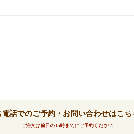
お電話でのご予約・お問い合わせはこち
ご注文は前日の15時までにご予約ください