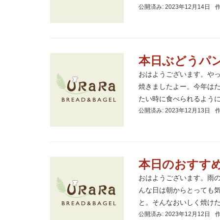
公開済み: 2023年12月14日
本日ぶどうパ
おはようございます。や
焼きましたよー。今年は
たい時に食べられるようにス
公開済み: 2023年12月13日
本日のおすす
おはようございます。雨
んな日は朝からとっても
と。そんなおいしく焼けたパ
公開済み: 2023年12月12日