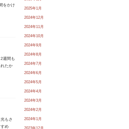
間をかけ
2025年1月
2024年12月
2024年11月
2024年10月
2024年9月
2024年8月
2週間も
2024年7月
張れたか
2024年6月
2024年5月
2024年4月
2024年3月
2024年2月
2024年1月
は光もさ
すすめ
2023年12月