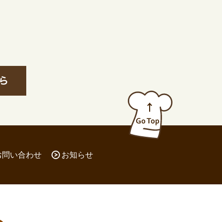
お問い合わせ
お知らせ