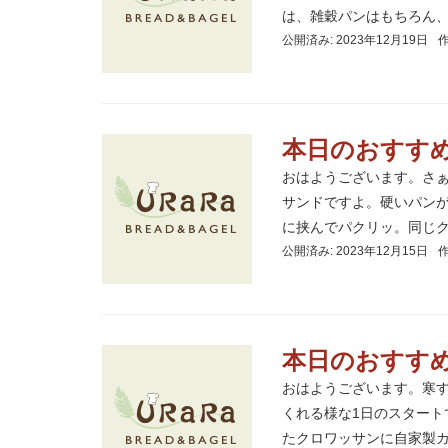
は、雑穀パンはもちろん、ミ
公開済み: 2023年12月19日
本日のおすす
おはようございます。さ
サンドですよ。硬いパン
に挟んでパクリッ。同じクリ
公開済み: 2023年12月15日
本日のおすす
おはようございます。寒
くれる様な1日のスター
たクロワッサンに自家製カス