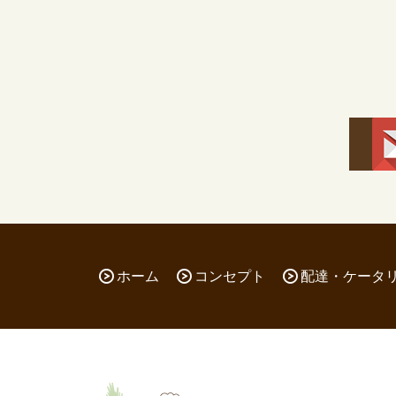
ホーム
コンセプト
配達・ケータ