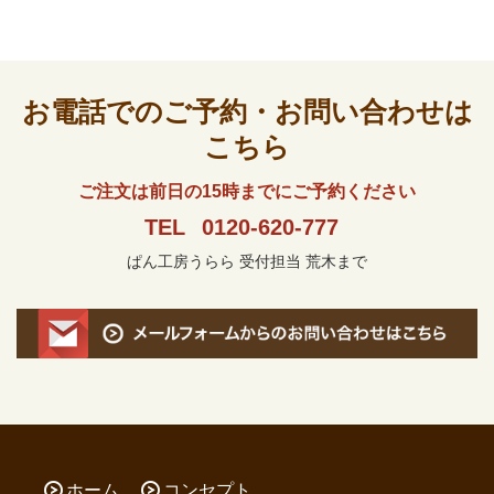
お電話でのご予約・お問い合わせは
こちら
ご注文は前日の15時までにご予約ください
TEL
0120-620-777
ぱん工房うらら 受付担当 荒木まで
ホーム
コンセプト