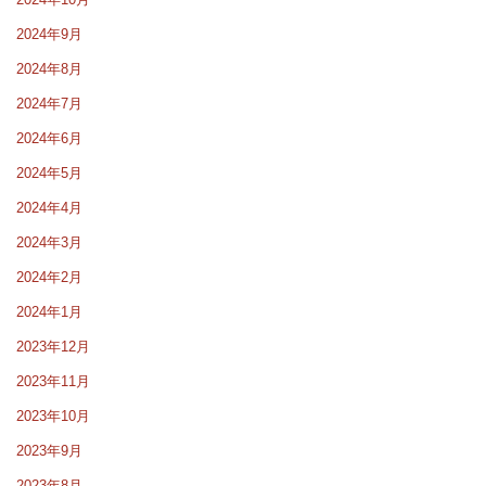
2024年9月
2024年8月
2024年7月
2024年6月
2024年5月
2024年4月
2024年3月
2024年2月
2024年1月
2023年12月
2023年11月
2023年10月
2023年9月
2023年8月