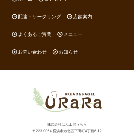
配達・ケータリング
店舗案内
よくあるご質問
メニュー
お問い合わせ
お知らせ
株式会社ぱん工房うらら
〒223-0064 横浜市港北区下田町4丁目6-12