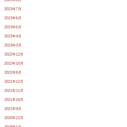
2023年7月
2023年6月
2023年5月
2023年4月
2023年3月
2022年12月
2022年10月
2022年8月
2021年12月
2021年11月
2021年10月
2021年9月
2020年12月
2018年1月