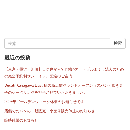
検
索:
最近の投稿
【東京・横浜・川崎】ロケ弁からVIP対応オードブルまで！法人のため
の完全予約制サンドイッチ配達のご案内
Ducati Kanagawa East 様の新店舗グランドオープン時のパン・焼き菓
子のケータリングを担当させていただきました。
2026年ゴールデンウィーク休業のお知らせです
店舗でのパンの一般販売・小売り販売休止のお知らせ
臨時休業のお知らせ