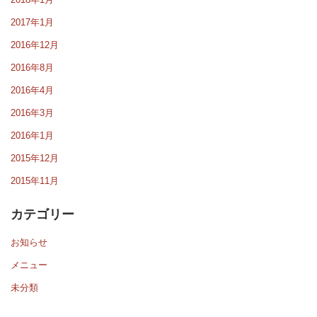
2017年1月
2016年12月
2016年8月
2016年4月
2016年3月
2016年1月
2015年12月
2015年11月
カテゴリー
お知らせ
メニュー
未分類