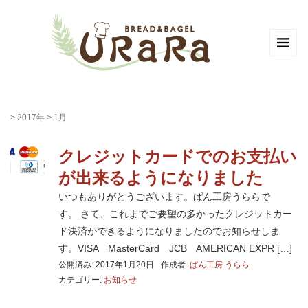
>
2017年
>
1月
クレジットカードでのお支払い
が出来るようになりました
いつもありがとうございます。ぱん工房うららで
す。 さて、これまでご要望の多かったクレジットカー
ド決済ができるようになりましたのでお知らせしま
す。VISA MasterCard JCB AMERICAN EXPR […]
公開済み: 2017年1月20日
作成者:
ぱん工房 うらら
カテゴリー:
お知らせ