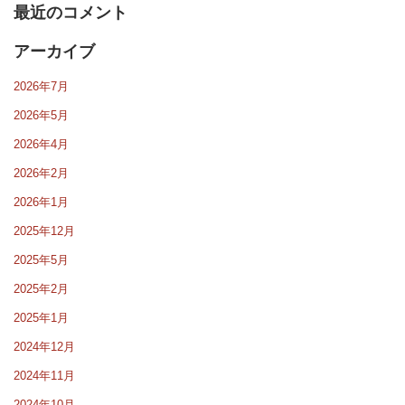
最近のコメント
アーカイブ
2026年7月
2026年5月
2026年4月
2026年2月
2026年1月
2025年12月
2025年5月
2025年2月
2025年1月
2024年12月
2024年11月
2024年10月