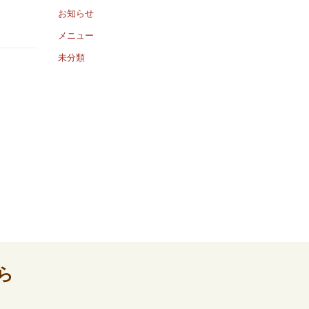
お知らせ
メニュー
未分類
ら