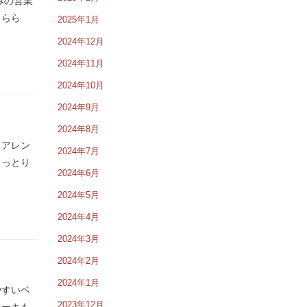
みの営業
うらら
2025年1月
2024年12月
2024年11月
2024年10月
2024年9月
2024年8月
てアレン
2024年7月
しっとり
2024年6月
2024年5月
2024年4月
2024年3月
2024年2月
2024年1月
やすいベ
2023年12月