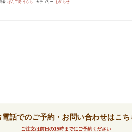
成者:
ぱん工房 うらら
カテゴリー:
お知らせ
お電話でのご予約・お問い合わせはこち
ご注文は前日の15時までにご予約ください