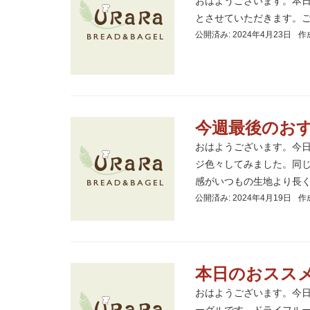
おはようございます。本日
とさせていただきます。
公開済み: 2024年4月23日
作
今週最後のお
おはようございます。今
ジ色々してみました。同
感がいつもの生地より長く続
公開済み: 2024年4月19日
作
本日のおスス
おはようございます。今