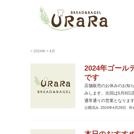
>
2024年
>
4月
2024年ゴー
です
店舗販売のお休みのお知ら
みします。次回は5月8日
通常通りの営業となります 
公開済み: 2024年4月29日
作
本日のおすす