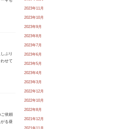
ケーキも
2023年11月
2023年10月
2023年9月
2023年8月
2023年7月
久しぶり
2023年6月
合わせて
2023年5月
2023年4月
2023年3月
2022年12月
2022年10月
2022年8月
のご依頼
2021年12月
上がる昼
2021年11月