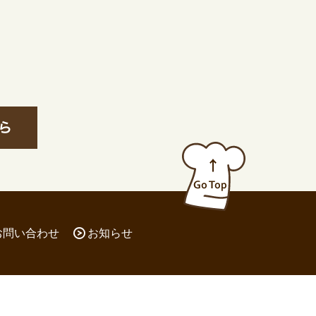
お問い合わせ
お知らせ