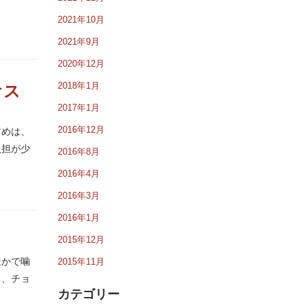
2021年10月
2021年9月
2020年12月
2018年1月
オス
2017年1月
2016年12月
すめは、
負担が少
2016年8月
2016年4月
2016年3月
2016年1月
2015年12月
豊かで噛
2015年11月
イ、チョ
カテゴリー