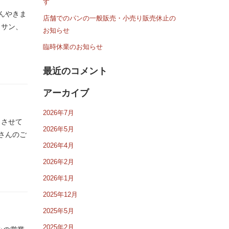
す
んやきま
店舗でのパンの一般販売・小売り販売休止の
ッサン、
お知らせ
臨時休業のお知らせ
最近のコメント
アーカイブ
2026年7月
しさせて
2026年5月
さんのご
2026年4月
2026年2月
2026年1月
2025年12月
2025年5月
2025年2月