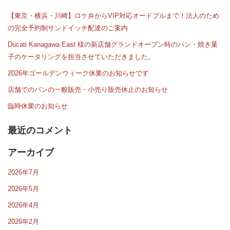
【東京・横浜・川崎】ロケ弁からVIP対応オードブルまで！法人のため
の完全予約制サンドイッチ配達のご案内
Ducati Kanagawa East 様の新店舗グランドオープン時のパン・焼き菓
子のケータリングを担当させていただきました。
2026年ゴールデンウィーク休業のお知らせです
店舗でのパンの一般販売・小売り販売休止のお知らせ
臨時休業のお知らせ
最近のコメント
アーカイブ
2026年7月
2026年5月
2026年4月
2026年2月