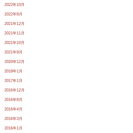
2022年10月
2022年8月
2021年12月
2021年11月
2021年10月
2021年9月
2020年12月
2018年1月
2017年1月
2016年12月
2016年8月
2016年4月
2016年3月
2016年1月