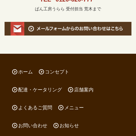
ぱん工房うらら 受付担当 荒木まで
ホーム
コンセプト
配達・ケータリング
店舗案内
よくあるご質問
メニュー
お問い合わせ
お知らせ