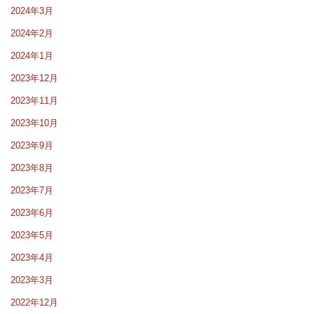
2024年3月
2024年2月
2024年1月
2023年12月
2023年11月
2023年10月
2023年9月
2023年8月
2023年7月
2023年6月
2023年5月
2023年4月
2023年3月
2022年12月