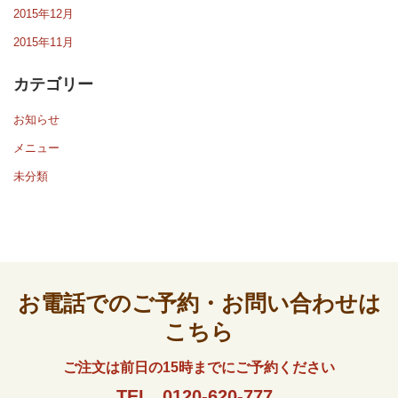
2015年12月
2015年11月
カテゴリー
お知らせ
メニュー
未分類
お電話でのご予約・お問い合わせは
こちら
ご注文は前日の15時までにご予約ください
TEL
0120-620-777