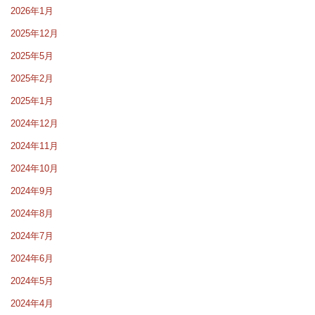
2026年1月
2025年12月
2025年5月
2025年2月
2025年1月
2024年12月
2024年11月
2024年10月
2024年9月
2024年8月
2024年7月
2024年6月
2024年5月
2024年4月