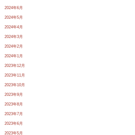
2024年6月
2024年5月
2024年4月
2024年3月
2024年2月
2024年1月
2023年12月
2023年11月
2023年10月
2023年9月
2023年8月
2023年7月
2023年6月
2023年5月