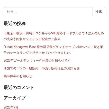
検
索:
最近の投稿
【東京・横浜・川崎】ロケ弁からVIP対応オードブルまで！法人のため
の完全予約制サンドイッチ配達のご案内
Ducati Kanagawa East 様の新店舗グランドオープン時のパン・焼き菓
子のケータリングを担当させていただきました。
2026年ゴールデンウィーク休業のお知らせです
店舗でのパンの一般販売・小売り販売休止のお知らせ
臨時休業のお知らせ
最近のコメント
アーカイブ
2026年7月