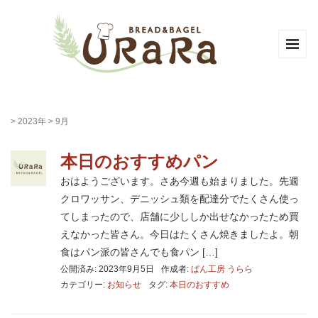
>
2023年
>
9月
本日のおすすめパン
おはようございます。さあ今週も始まりました。先週
クロワッサン、デニッシュ類を配達分でたくさん使っ
てしまったので、店舗に少ししか出せなかったため買
えなかった皆さん。今日はたくさん焼きましたよ。朝
食はパン派の皆さんでも食パン […]
公開済み: 2023年9月5日
作成者:
ぱん工房 うらら
カテゴリー:
お知らせ
タグ:
本日のおすすめ