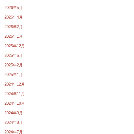
2026年5月
2026年4月
2026年2月
2026年1月
2025年12月
2025年5月
2025年2月
2025年1月
2024年12月
2024年11月
2024年10月
2024年9月
2024年8月
2024年7月