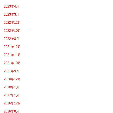
2023年4月
2023年3月
2022年12月
2022年10月
2022年8月
2021年12月
2021年11月
2021年10月
2021年9月
2020年12月
2018年1月
2017年1月
2016年12月
2016年8月