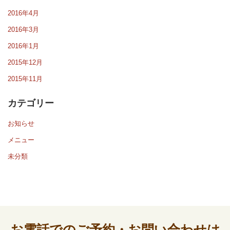
2016年4月
2016年3月
2016年1月
2015年12月
2015年11月
カテゴリー
お知らせ
メニュー
未分類
お電話でのご予約・お問い合わせは