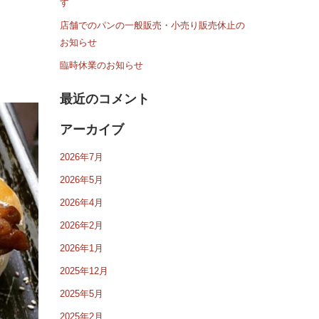
す
店舗でのパンの一般販売・小売り販売休止の
お知らせ
臨時休業のお知らせ
最近のコメント
アーカイブ
2026年7月
2026年5月
2026年4月
2026年2月
2026年1月
2025年12月
2025年5月
2025年2月