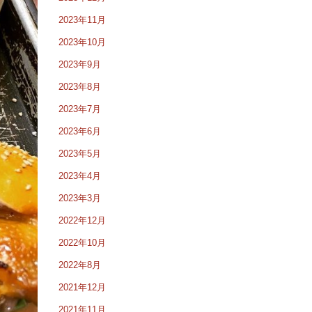
2023年11月
2023年10月
2023年9月
2023年8月
2023年7月
2023年6月
2023年5月
2023年4月
2023年3月
2022年12月
2022年10月
2022年8月
2021年12月
2021年11月