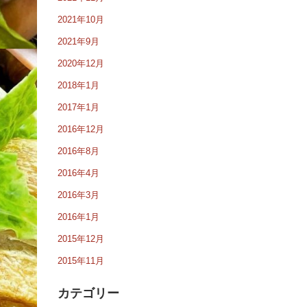
2021年10月
2021年9月
2020年12月
2018年1月
2017年1月
2016年12月
2016年8月
2016年4月
2016年3月
2016年1月
2015年12月
2015年11月
カテゴリー