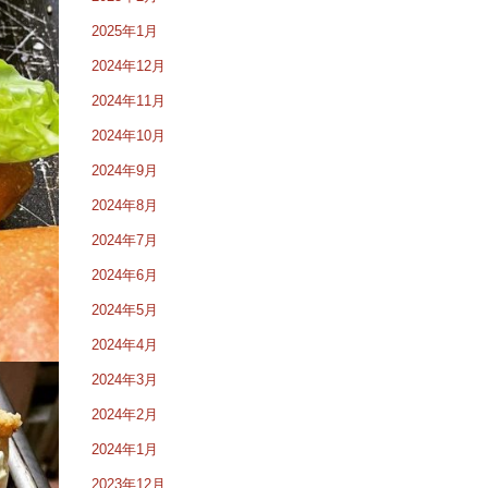
2025年1月
2024年12月
2024年11月
2024年10月
2024年9月
2024年8月
2024年7月
2024年6月
2024年5月
2024年4月
2024年3月
2024年2月
2024年1月
2023年12月