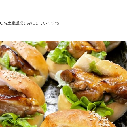
ったお土産話楽しみにしていますね！