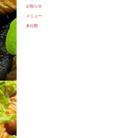
お知らせ
メニュー
未分類