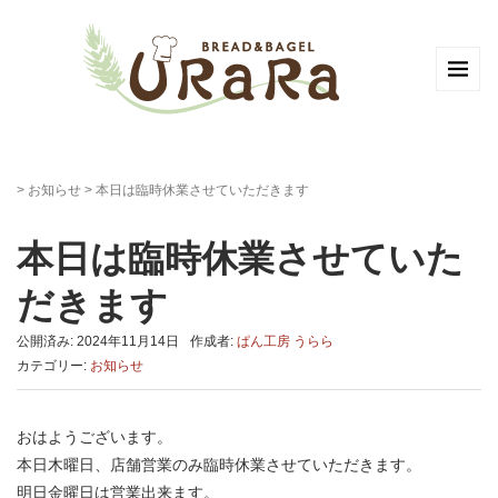
>
お知らせ
>
本日は臨時休業させていただきます
本日は臨時休業させていた
だきます
公開済み: 2024年11月14日
作成者:
ぱん工房 うらら
カテゴリー:
お知らせ
おはようございます。
本日木曜日、店舗営業のみ臨時休業させていただきます。
明日金曜日は営業出来ます。