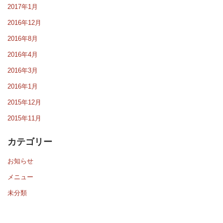
2017年1月
2016年12月
2016年8月
2016年4月
2016年3月
2016年1月
2015年12月
2015年11月
カテゴリー
お知らせ
メニュー
未分類