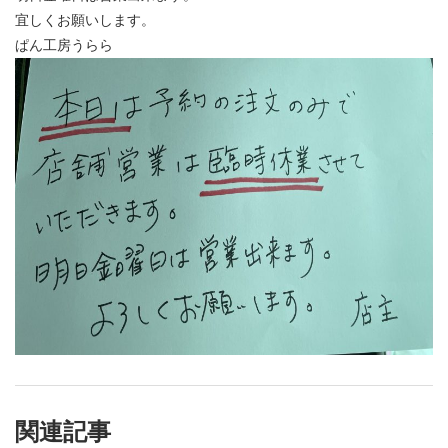
宜しくお願いします。
ぱん工房うらら
関連記事