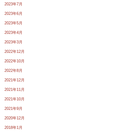
2023年7月
2023年6月
2023年5月
2023年4月
2023年3月
2022年12月
2022年10月
2022年8月
2021年12月
2021年11月
2021年10月
2021年9月
2020年12月
2018年1月