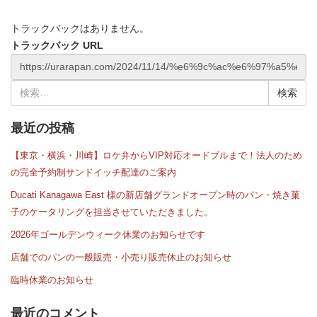
トラックバックはありません。
トラックバック URL
検
索:
最近の投稿
【東京・横浜・川崎】ロケ弁からVIP対応オードブルまで！法人のため
の完全予約制サンドイッチ配達のご案内
Ducati Kanagawa East 様の新店舗グランドオープン時のパン・焼き菓
子のケータリングを担当させていただきました。
2026年ゴールデンウィーク休業のお知らせです
店舗でのパンの一般販売・小売り販売休止のお知らせ
臨時休業のお知らせ
最近のコメント