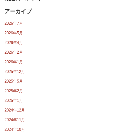
アーカイブ
2026年7月
2026年5月
2026年4月
2026年2月
2026年1月
2025年12月
2025年5月
2025年2月
2025年1月
2024年12月
2024年11月
2024年10月