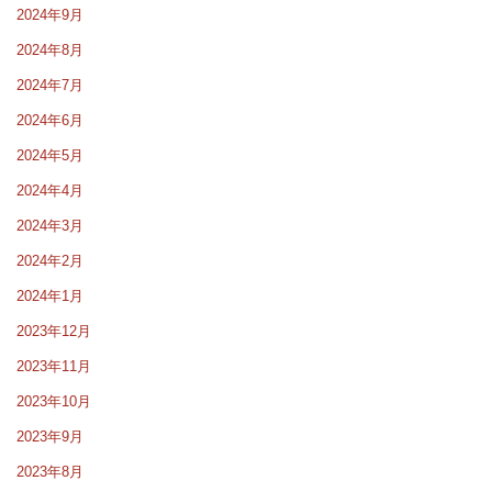
2024年9月
2024年8月
2024年7月
2024年6月
2024年5月
2024年4月
2024年3月
2024年2月
2024年1月
2023年12月
2023年11月
2023年10月
2023年9月
2023年8月