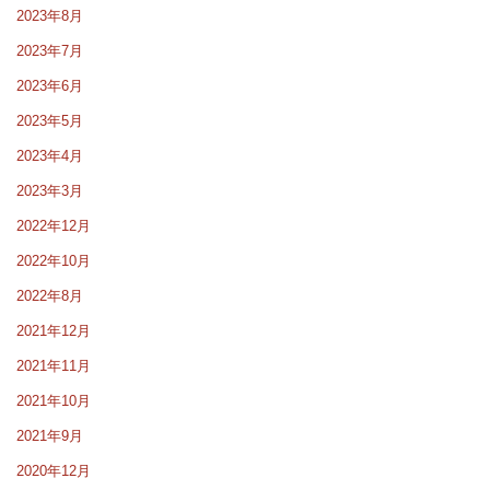
2023年8月
2023年7月
2023年6月
2023年5月
2023年4月
2023年3月
2022年12月
2022年10月
2022年8月
2021年12月
2021年11月
2021年10月
2021年9月
2020年12月