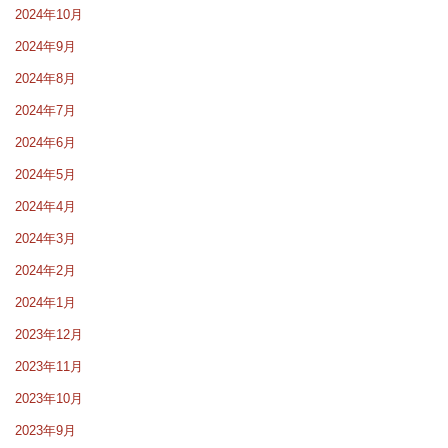
2024年10月
2024年9月
2024年8月
2024年7月
2024年6月
2024年5月
2024年4月
2024年3月
2024年2月
2024年1月
2023年12月
2023年11月
2023年10月
2023年9月