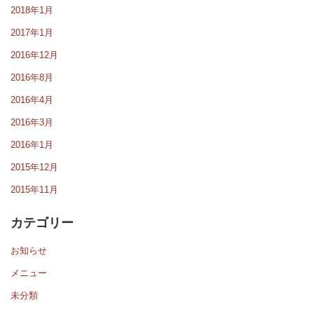
2018年1月
2017年1月
2016年12月
2016年8月
2016年4月
2016年3月
2016年1月
2015年12月
2015年11月
カテゴリー
お知らせ
メニュー
未分類