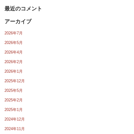
最近のコメント
アーカイブ
2026年7月
2026年5月
2026年4月
2026年2月
2026年1月
2025年12月
2025年5月
2025年2月
2025年1月
2024年12月
2024年11月