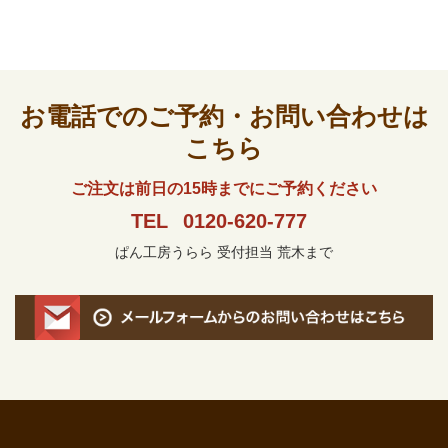
お電話でのご予約・お問い合わせは
こちら
ご注文は前日の15時までにご予約ください
TEL
0120-620-777
ぱん工房うらら 受付担当 荒木まで