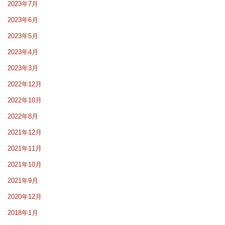
2023年7月
2023年6月
2023年5月
2023年4月
2023年3月
2022年12月
2022年10月
2022年8月
2021年12月
2021年11月
2021年10月
2021年9月
2020年12月
2018年1月