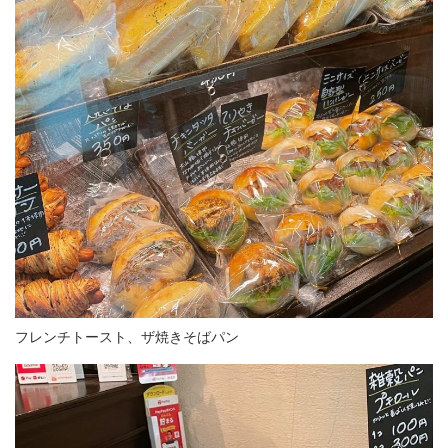
フレンチトースト、ザ焼きそばパン