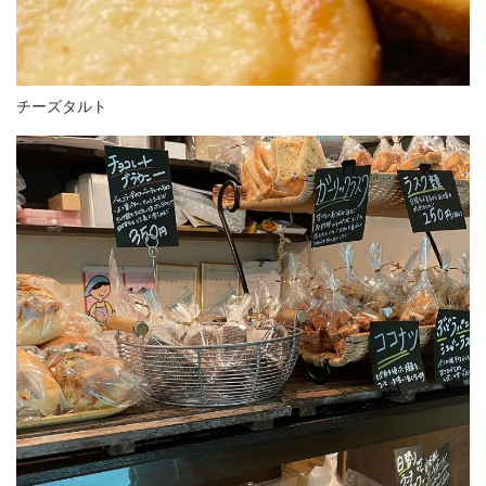
チーズタルト