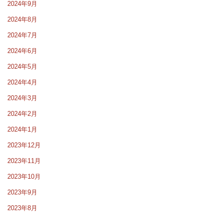
2024年9月
2024年8月
2024年7月
2024年6月
2024年5月
2024年4月
2024年3月
2024年2月
2024年1月
2023年12月
2023年11月
2023年10月
2023年9月
2023年8月