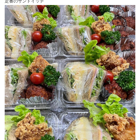
定番のサンドイッチ