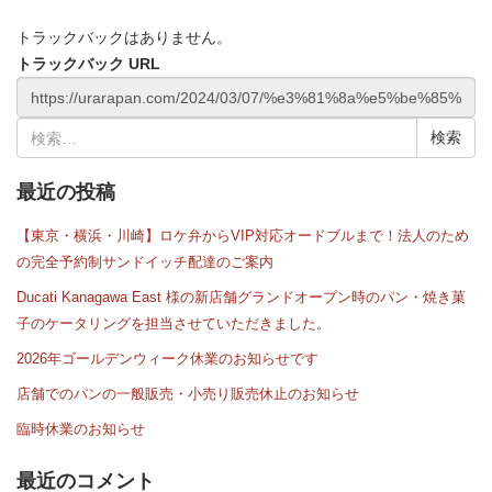
トラックバックはありません。
トラックバック URL
検
索:
最近の投稿
【東京・横浜・川崎】ロケ弁からVIP対応オードブルまで！法人のため
の完全予約制サンドイッチ配達のご案内
Ducati Kanagawa East 様の新店舗グランドオープン時のパン・焼き菓
子のケータリングを担当させていただきました。
2026年ゴールデンウィーク休業のお知らせです
店舗でのパンの一般販売・小売り販売休止のお知らせ
臨時休業のお知らせ
最近のコメント