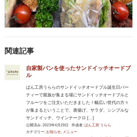
関連記事
自家製パンを使ったサンドイッチオードブ
ル
ぱん工房うららのサンドイッチオードブル誕生日パー
ティーで親族が集まる場にサンドイッチオードブルと
フルーツをご注文いただきました！幅広い世代の方々
が集まるということで、唐揚げ、サラダ、シンプルな
サンドイッチ、ウインナークロ […]
公開済み: 2023年4月29日
作成者:
ぱん工房 うらら
カテゴリー:
お知らせ
,
メニュー