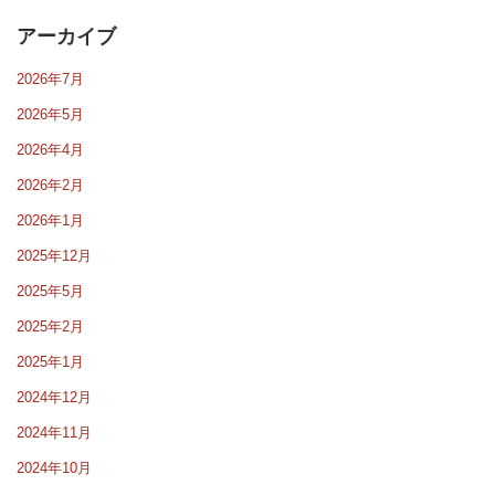
アーカイブ
2026年7月
2026年5月
2026年4月
2026年2月
2026年1月
2025年12月
2025年5月
2025年2月
2025年1月
2024年12月
2024年11月
2024年10月