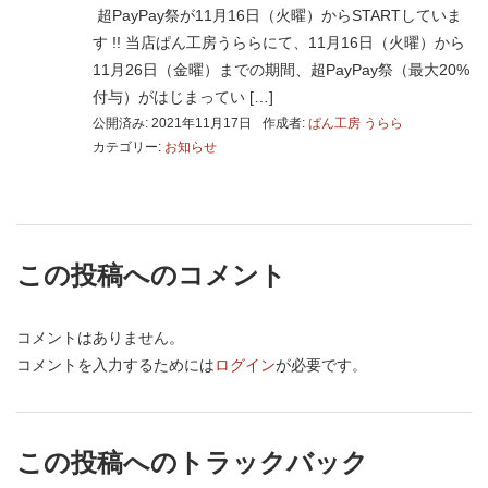
超PayPay祭が11月16日（火曜）からSTARTしていま
す !! 当店ぱん工房うららにて、11月16日（火曜）から
11月26日（金曜）までの期間、超PayPay祭（最大20%
付与）がはじまってい […]
公開済み: 2021年11月17日
作成者:
ぱん工房 うらら
カテゴリー:
お知らせ
この投稿へのコメント
コメントはありません。
コメントを入力するためには
ログイン
が必要です。
この投稿へのトラックバック