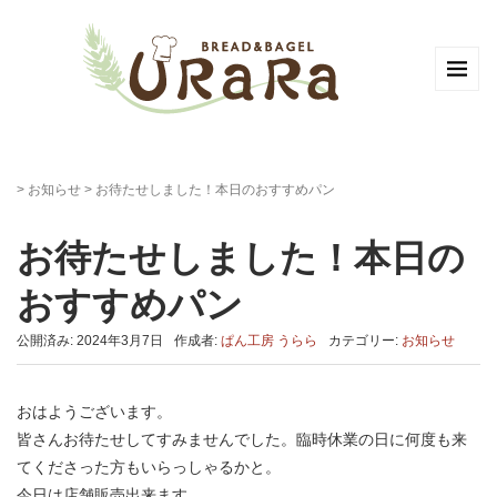
>
お知らせ
>
お待たせしました！本日のおすすめパン
お待たせしました！本日の
おすすめパン
公開済み: 2024年3月7日
作成者:
ぱん工房 うらら
カテゴリー:
お知らせ
おはようございます。
皆さんお待たせしてすみませんでした。臨時休業の日に何度も来
てくださった方もいらっしゃるかと。
今日は店舗販売出来ます。