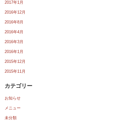
2017年1月
2016年12月
2016年8月
2016年4月
2016年3月
2016年1月
2015年12月
2015年11月
カテゴリー
お知らせ
メニュー
未分類