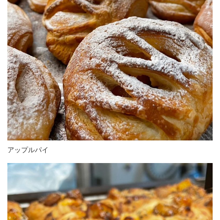
アップルパイ