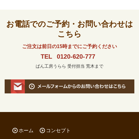
お電話でのご予約・お問い合わせは
こちら
ご注文は前日の15時までにご予約ください
TEL
0120-620-777
ぱん工房うらら 受付担当 荒木まで
ホーム
コンセプト