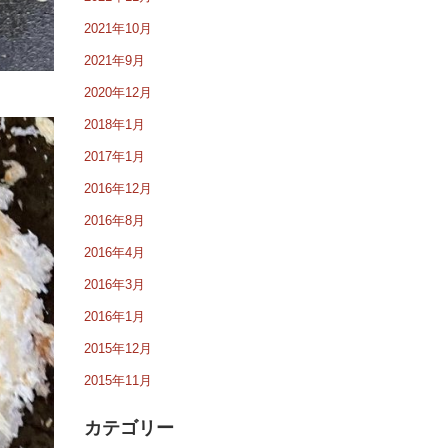
2021年10月
2021年9月
2020年12月
2018年1月
2017年1月
2016年12月
2016年8月
2016年4月
2016年3月
2016年1月
2015年12月
2015年11月
カテゴリー