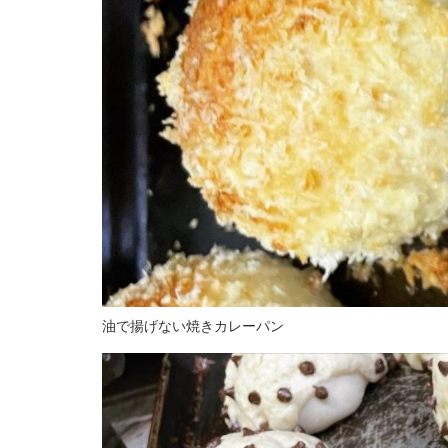
油で揚げない焼きカレーパン