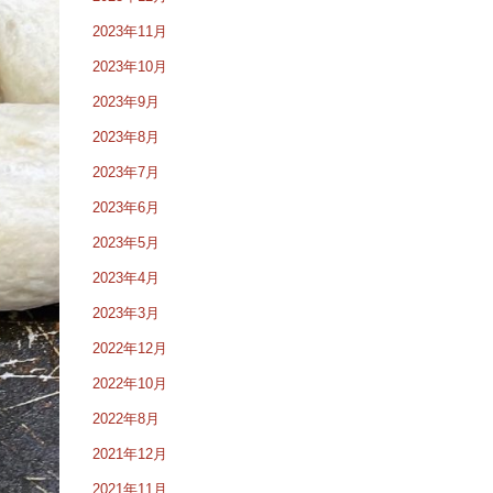
2023年11月
2023年10月
2023年9月
2023年8月
2023年7月
2023年6月
2023年5月
2023年4月
2023年3月
2022年12月
2022年10月
2022年8月
2021年12月
2021年11月