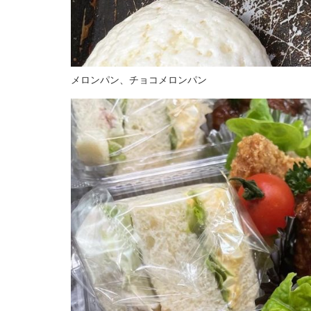
メロンパン、チョコメロンパン