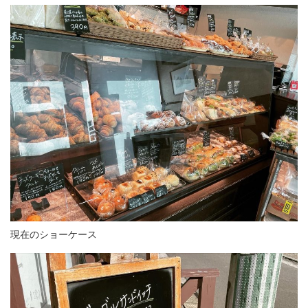
現在のショーケース