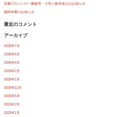
店舗でのパンの一般販売・小売り販売休止のお知らせ
臨時休業のお知らせ
最近のコメント
アーカイブ
2026年7月
2026年5月
2026年4月
2026年2月
2026年1月
2025年12月
2025年5月
2025年2月
2025年1月