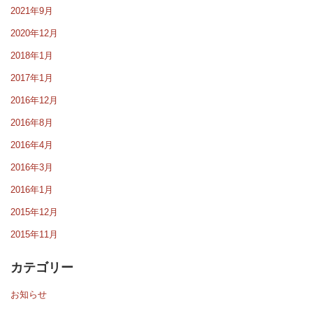
2021年9月
2020年12月
2018年1月
2017年1月
2016年12月
2016年8月
2016年4月
2016年3月
2016年1月
2015年12月
2015年11月
カテゴリー
お知らせ