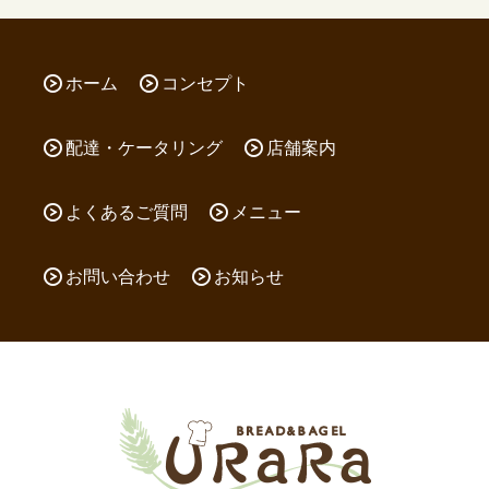
ホーム
コンセプト
配達・ケータリング
店舗案内
よくあるご質問
メニュー
お問い合わせ
お知らせ