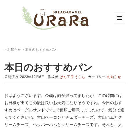
>
お知らせ
>
本日のおすすめパン
本日のおすすめパン
公開済み: 2023年12月6日
作成者:
ぱん工房 うらら
カテゴリー:
お知らせ
おはようございます。今朝は雨が残ってましたが、この時間には
お日様が出てこの後は良いお天気になりそうですね。今日のおす
すめはベーグルサンドです。3種類ご用意しましたので、気分で選
んでくださいね。大山ベーコンとチェダーチーズ、大山ハムとク
リームチーズ、ペッパーハムとクリームチーズです。それと、人