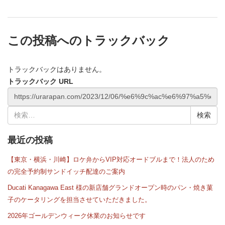
この投稿へのトラックバック
トラックバックはありません。
トラックバック URL
検
索:
最近の投稿
【東京・横浜・川崎】ロケ弁からVIP対応オードブルまで！法人のため
の完全予約制サンドイッチ配達のご案内
Ducati Kanagawa East 様の新店舗グランドオープン時のパン・焼き菓
子のケータリングを担当させていただきました。
2026年ゴールデンウィーク休業のお知らせです