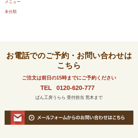
メニュー
未分類
お電話でのご予約・お問い合わせは
こちら
ご注文は前日の15時までにご予約ください
TEL
0120-620-777
ぱん工房うらら 受付担当 荒木まで