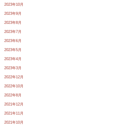
2023年10月
2023年9月
2023年8月
2023年7月
2023年6月
2023年5月
2023年4月
2023年3月
2022年12月
2022年10月
2022年8月
2021年12月
2021年11月
2021年10月