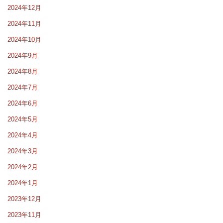
2024年12月
2024年11月
2024年10月
2024年9月
2024年8月
2024年7月
2024年6月
2024年5月
2024年4月
2024年3月
2024年2月
2024年1月
2023年12月
2023年11月