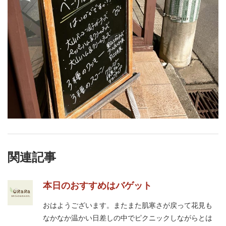
関連記事
本日のおすすめはバゲット
おはようございます。またまた肌寒さが戻って花見も
なかなか温かい日差しの中でピクニックしながらとは