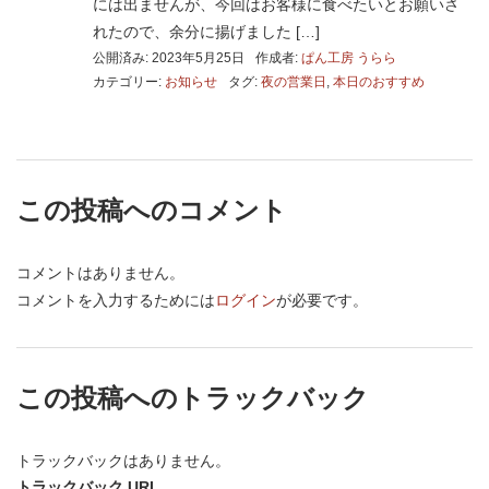
には出ませんが、今回はお客様に食べたいとお願いさ
れたので、余分に揚げました […]
公開済み: 2023年5月25日
作成者:
ぱん工房 うらら
カテゴリー:
お知らせ
タグ:
夜の営業日
,
本日のおすすめ
この投稿へのコメント
コメントはありません。
コメントを入力するためには
ログイン
が必要です。
この投稿へのトラックバック
トラックバックはありません。
トラックバック URL