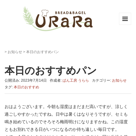
>
お知らせ
>
本日のおすすめパン
本日のおすすめパン
公開済み: 2023年7月14日
作成者:
ぱん工房 うらら
カテゴリー:
お知らせ
タグ:
本日のおすすめ
おはようございます。今朝も湿度はまだまだ高いですが、涼しく
過ごしやすかったですね。日中は暑くはなりそうですが、セミも
鳴き始めているのでそろそろ梅雨明けになりますかね。この湿度
ともお別れできる日がいつになるのか待ち遠しい毎日です。