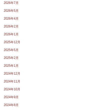
2026年7月
2026年5月
2026年4月
2026年2月
2026年1月
2025年12月
2025年5月
2025年2月
2025年1月
2024年12月
2024年11月
2024年10月
2024年9月
2024年8月