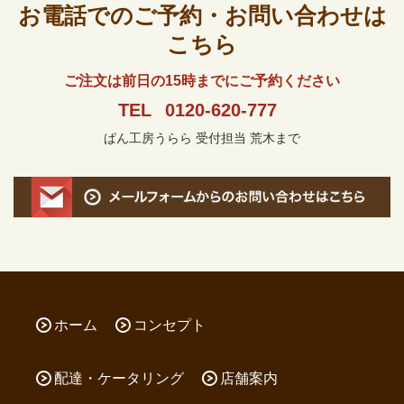
お電話でのご予約・お問い合わせは
こちら
ご注文は前日の15時までにご予約ください
TEL
0120-620-777
ぱん工房うらら 受付担当 荒木まで
ホーム
コンセプト
配達・ケータリング
店舗案内