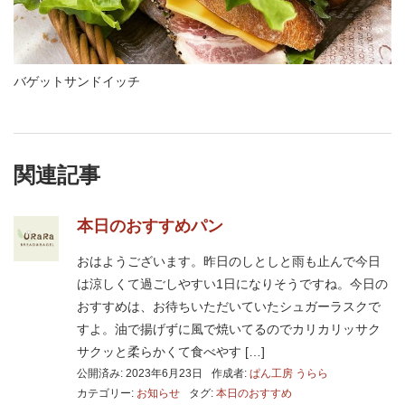
バゲットサンドイッチ
関連記事
本日のおすすめパン
おはようございます。昨日のしとしと雨も止んで今日
は涼しくて過ごしやすい1日になりそうですね。今日の
おすすめは、お待ちいただいていたシュガーラスクで
すよ。油で揚げずに風で焼いてるのでカリカリッサク
サクッと柔らかくて食べやす […]
公開済み: 2023年6月23日
作成者:
ぱん工房 うらら
カテゴリー:
お知らせ
タグ:
本日のおすすめ