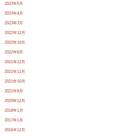
2023年5月
2023年4月
2023年3月
2022年12月
2022年10月
2022年8月
2021年12月
2021年11月
2021年10月
2021年9月
2020年12月
2018年1月
2017年1月
2016年12月