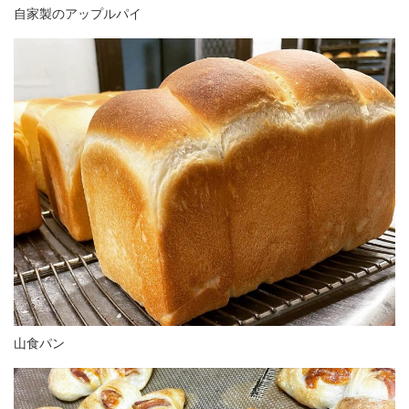
自家製のアップルパイ
山食パン