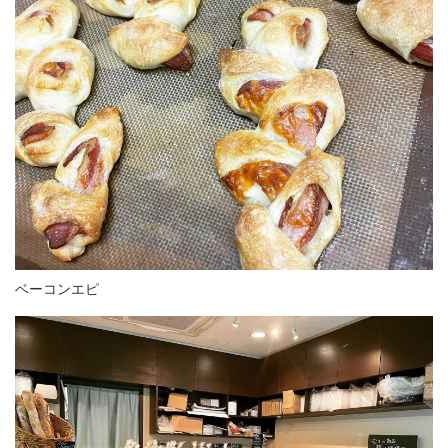
ベーコンエピ