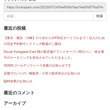
検
索:
最近の投稿
【東京・横浜・川崎】ロケ弁からVIP対応オードブルまで！法人のため
の完全予約制サンドイッチ配達のご案内
Ducati Kanagawa East 様の新店舗グランドオープン時のパン・焼き菓
子のケータリングを担当させていただきました。
2026年ゴールデンウィーク休業のお知らせです
店舗でのパンの一般販売・小売り販売休止のお知らせ
臨時休業のお知らせ
最近のコメント
アーカイブ