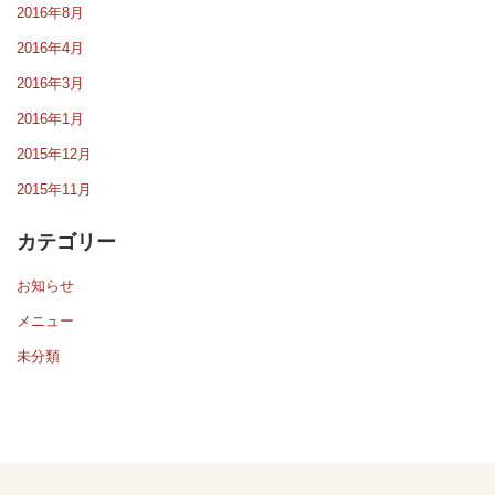
2016年8月
2016年4月
2016年3月
2016年1月
2015年12月
2015年11月
カテゴリー
お知らせ
メニュー
未分類