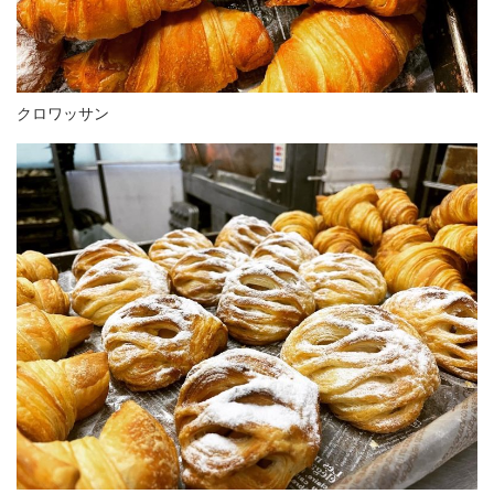
クロワッサン