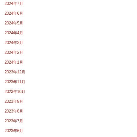
2024年7月
2024年6月
2024年5月
2024年4月
2024年3月
2024年2月
2024年1月
2023年12月
2023年11月
2023年10月
2023年9月
2023年8月
2023年7月
2023年6月