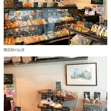
開店前のお店