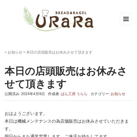
>
お知らせ
>
本日の店頭販売はお休みさせて頂きます
本日の店頭販売はお休みさ
せて頂きます
公開済み: 2024年4月9日
作成者:
ぱん工房 うらら
カテゴリー:
お知らせ
おはようございます。
本日は機械メンテナンスの為店舗販売はお休みさせていただきま
す。
明日からまた通常営業します。ご来店お待ちしてます。