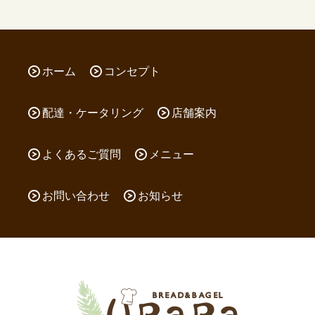
ホーム
コンセプト
配達・ケータリング
店舗案内
よくあるご質問
メニュー
お問い合わせ
お知らせ