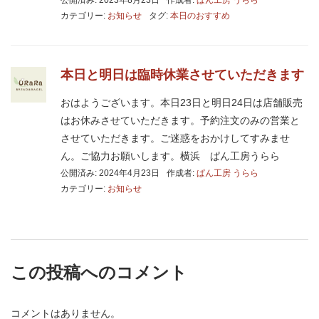
カテゴリー:
お知らせ
タグ:
本日のおすすめ
本日と明日は臨時休業させていただきます
おはようございます。本日23日と明日24日は店舗販売
はお休みさせていただきます。予約注文のみの営業と
させていただきます。ご迷惑をおかけしてすみませ
ん。ご協力お願いします。横浜 ぱん工房うらら
公開済み: 2024年4月23日
作成者:
ぱん工房 うらら
カテゴリー:
お知らせ
この投稿へのコメント
コメントはありません。