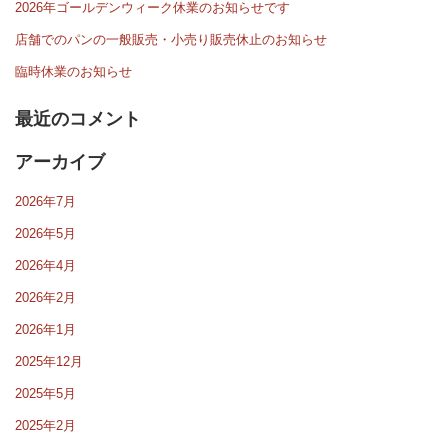
2026年ゴールデンウィーク休業のお知らせです
店舗でのパンの一般販売・小売り販売休止のお知らせ
臨時休業のお知らせ
最近のコメント
アーカイブ
2026年7月
2026年5月
2026年4月
2026年2月
2026年1月
2025年12月
2025年5月
2025年2月