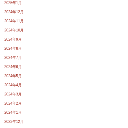
2025年1月
2024年12月
2024年11月
2024年10月
2024年9月
2024年8月
2024年7月
2024年6月
2024年5月
2024年4月
2024年3月
2024年2月
2024年1月
2023年12月