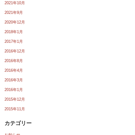
2021年10月
2021年9月
2020年12月
2018年1月
2017年1月
2016年12月
2016年8月
2016年4月
2016年3月
2016年1月
2015年12月
2015年11月
カテゴリー
お知らせ