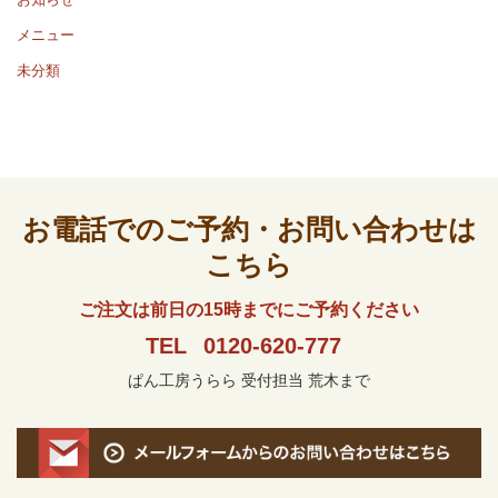
メニュー
未分類
お電話でのご予約・お問い合わせは
こちら
ご注文は前日の15時までにご予約ください
TEL
0120-620-777
ぱん工房うらら 受付担当 荒木まで