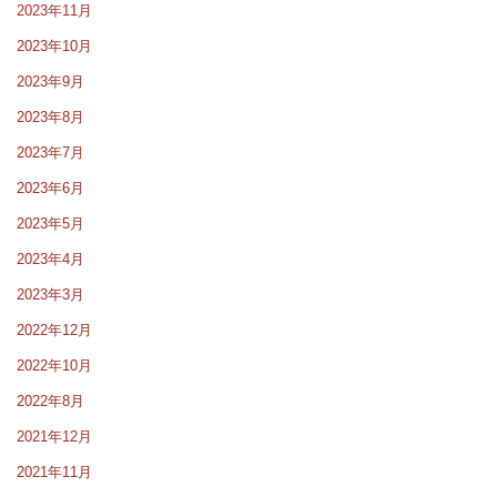
2023年11月
2023年10月
2023年9月
2023年8月
2023年7月
2023年6月
2023年5月
2023年4月
2023年3月
2022年12月
2022年10月
2022年8月
2021年12月
2021年11月