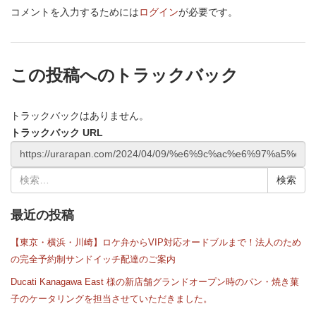
コメントを入力するためには
ログイン
が必要です。
この投稿へのトラックバック
トラックバックはありません。
トラックバック URL
検
索:
最近の投稿
【東京・横浜・川崎】ロケ弁からVIP対応オードブルまで！法人のため
の完全予約制サンドイッチ配達のご案内
Ducati Kanagawa East 様の新店舗グランドオープン時のパン・焼き菓
子のケータリングを担当させていただきました。