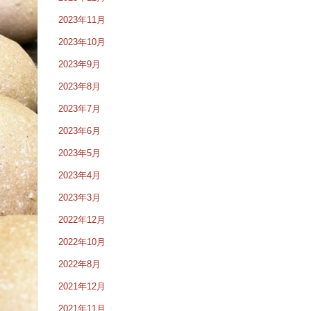
2023年11月
2023年10月
2023年9月
2023年8月
2023年7月
2023年6月
2023年5月
2023年4月
2023年3月
2022年12月
2022年10月
2022年8月
2021年12月
2021年11月