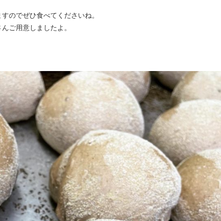
ますのでぜひ食べてくださいね。
さんご用意しましたよ。