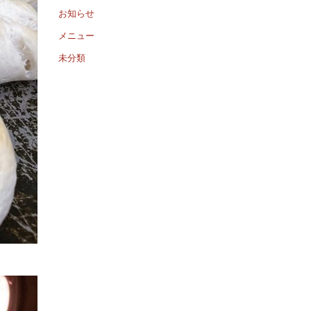
お知らせ
メニュー
未分類