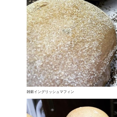
雑穀イングリッシュマフィン