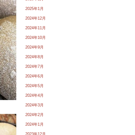
2025年1月
2024年12月
2024年11月
2024年10月
2024年9月
2024年8月
2024年7月
2024年6月
2024年5月
2024年4月
2024年3月
2024年2月
2024年1月
2023年12月