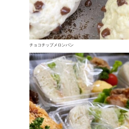
チョコチップメロンパン