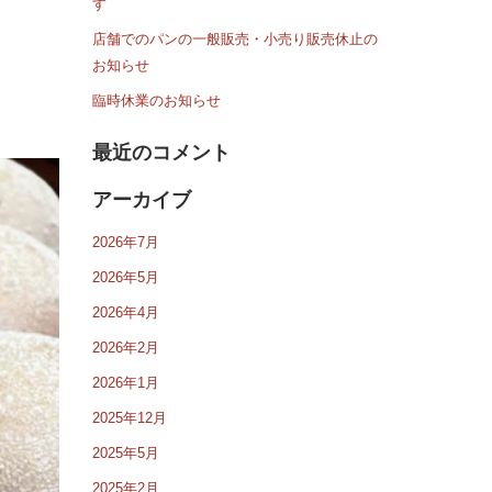
す
店舗でのパンの一般販売・小売り販売休止の
お知らせ
臨時休業のお知らせ
最近のコメント
アーカイブ
2026年7月
2026年5月
2026年4月
2026年2月
2026年1月
2025年12月
2025年5月
2025年2月