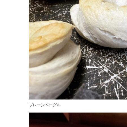
プレーンベーグル