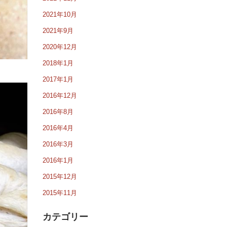
2021年10月
2021年9月
2020年12月
2018年1月
2017年1月
2016年12月
2016年8月
2016年4月
2016年3月
2016年1月
2015年12月
2015年11月
カテゴリー