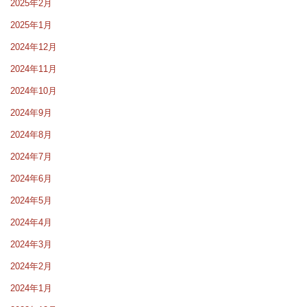
2025年2月
2025年1月
2024年12月
2024年11月
2024年10月
2024年9月
2024年8月
2024年7月
2024年6月
2024年5月
2024年4月
2024年3月
2024年2月
2024年1月