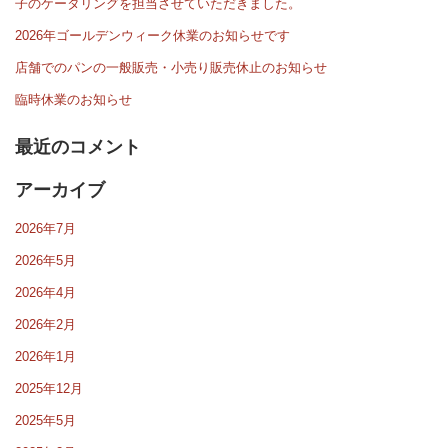
子のケータリングを担当させていただきました。
2026年ゴールデンウィーク休業のお知らせです
店舗でのパンの一般販売・小売り販売休止のお知らせ
臨時休業のお知らせ
最近のコメント
アーカイブ
2026年7月
2026年5月
2026年4月
2026年2月
2026年1月
2025年12月
2025年5月