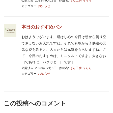
公開済み: 2023年9月19日
作成者:
ぱん工房 うらら
カテゴリー:
お知らせ
本日のおすすめパン
おはようございます。週はじめの今日は朝から曇り空
でさえないお天気ですね。それでも朝から子供達の元
気な姿をみると、大人たちは元気をもらいますね。さ
て、今日のおすすめは、ミニタルトですよ。大きなお
口であれば、パクッと一口で食 […]
公開済み: 2023年12月5日
作成者:
ぱん工房 うらら
カテゴリー:
お知らせ
この投稿へのコメント