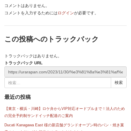
コメントはありません。
コメントを入力するためには
ログイン
が必要です。
この投稿へのトラックバック
トラックバックはありません。
トラックバック URL
検
索:
最近の投稿
【東京・横浜・川崎】ロケ弁からVIP対応オードブルまで！法人のため
の完全予約制サンドイッチ配達のご案内
Ducati Kanagawa East 様の新店舗グランドオープン時のパン・焼き菓