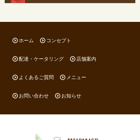
ホーム
コンセプト
配達・ケータリング
店舗案内
よくあるご質問
メニュー
お問い合わせ
お知らせ