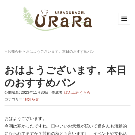
>
お知らせ
>
おはようございます。本日のおすすめパン
おはようございます。本日
のおすすめパン
公開済み: 2023年11月30日
作成者:
ぱん工房 うらら
カテゴリー:
お知らせ
おはようございます。
今朝は寒かったですね。日中いいお天気が続いて皆さんも活動的
になられてますか？芸術の秋とも言いますし、イベントや文化活