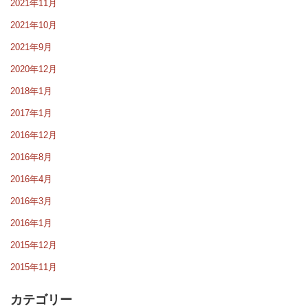
2021年11月
2021年10月
2021年9月
2020年12月
2018年1月
2017年1月
2016年12月
2016年8月
2016年4月
2016年3月
2016年1月
2015年12月
2015年11月
カテゴリー