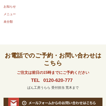
お知らせ
メニュー
未分類
お電話でのご予約・お問い合わせは
こちら
ご注文は前日の15時までにご予約ください
TEL
0120-620-777
ぱん工房うらら 受付担当 荒木まで