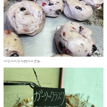
ベリーベリーのベーグル