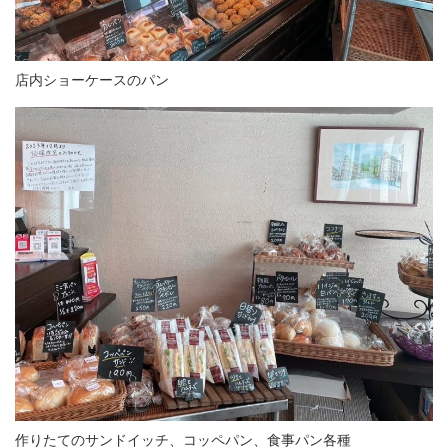
店内ショーケースのパン
作りたてのサンドイッチ、コッペパン、食事パン各種