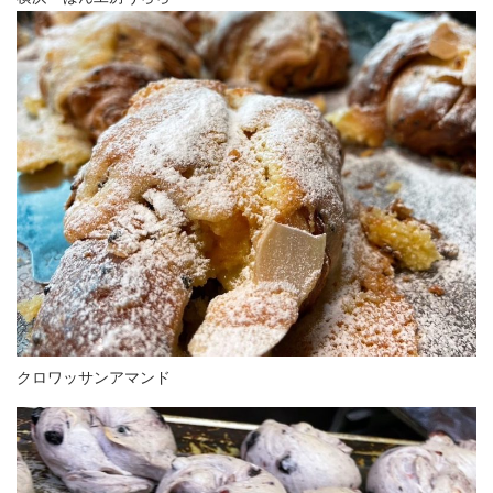
クロワッサンアマンド