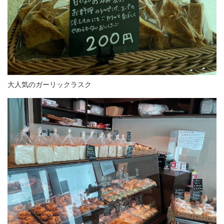
大人気のガーリックラスク