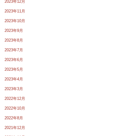
2023年12月
2023年11月
2023年10月
2023年9月
2023年8月
2023年7月
2023年6月
2023年5月
2023年4月
2023年3月
2022年12月
2022年10月
2022年8月
2021年12月