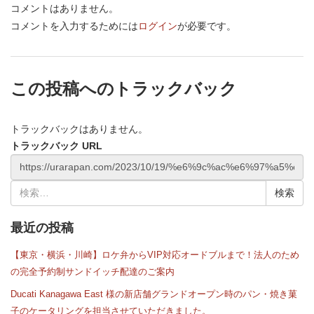
コメントはありません。
コメントを入力するためには
ログイン
が必要です。
この投稿へのトラックバック
トラックバックはありません。
トラックバック URL
検
索:
最近の投稿
【東京・横浜・川崎】ロケ弁からVIP対応オードブルまで！法人のため
の完全予約制サンドイッチ配達のご案内
Ducati Kanagawa East 様の新店舗グランドオープン時のパン・焼き菓
子のケータリングを担当させていただきました。