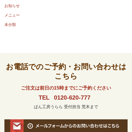
お知らせ
メニュー
未分類
お電話でのご予約・お問い合わせは
こちら
ご注文は前日の15時までにご予約ください
TEL
0120-620-777
ぱん工房うらら 受付担当 荒木まで