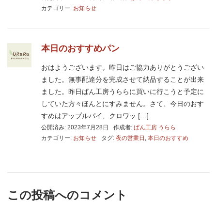
カテゴリー:
お知らせ
本日のおすすめパン
おはようございます。昨日はご協力ありがとうござい
ました。無事配達分を完成させて納品することが出来
ました。昨日ぱん工房うららに買いに行こうと予定に
していた方々ほんとにすみません。さて、今日のおす
すめはアップルパイ、クロワッ […]
公開済み: 2023年7月28日
作成者:
ぱん工房 うらら
カテゴリー:
お知らせ
タグ:
夜の営業日
,
本日のおすすめ
この投稿へのコメント