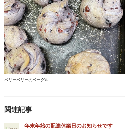
ベリーベリーのベーグル
関連記事
年末年始の配達休業日のお知らせです