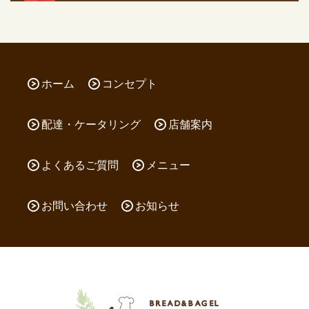
ホーム
コンセプト
配達・ケータリング
店舗案内
よくあるご質問
メニュー
お問い合わせ
お知らせ