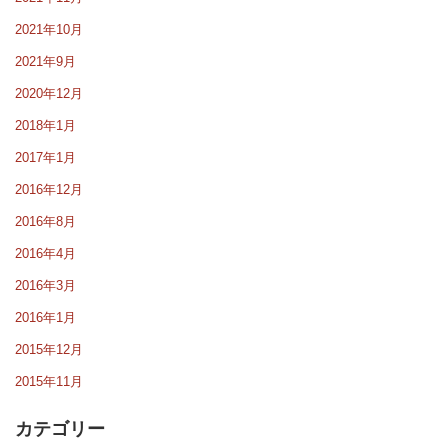
2021年10月
2021年9月
2020年12月
2018年1月
2017年1月
2016年12月
2016年8月
2016年4月
2016年3月
2016年1月
2015年12月
2015年11月
カテゴリー