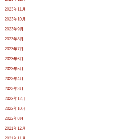
2023年11月
2023年10月
2023年9月
2023年8月
2023年7月
2023年6月
2023年5月
2023年4月
2023年3月
2022年12月
2022年10月
2022年8月
2021年12月
2021年11月