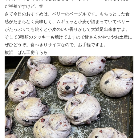
だ半袖ですけど。笑
さて今日のおすすめは、ベリーのベーグルです。もちっとした食
感がたまらなく美味しく、ムギュッと小麦が詰まっていてベリー
がたっぷりでも焼くと小麦のいい香りがして大満足出来ますよ。
そして3種類のクッキーも焼けてますので皆さんおやつやお土産に
ぜひどうぞ。食べきりサイズなので、お手軽ですよ。
横浜 ぱん工房うらら