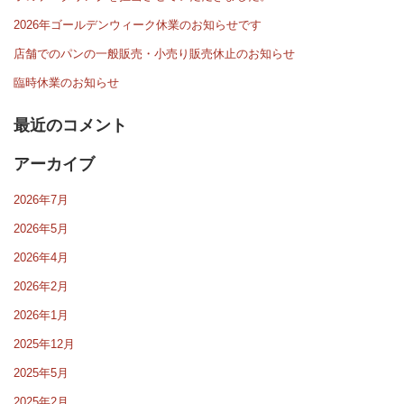
2026年ゴールデンウィーク休業のお知らせです
店舗でのパンの一般販売・小売り販売休止のお知らせ
臨時休業のお知らせ
最近のコメント
アーカイブ
2026年7月
2026年5月
2026年4月
2026年2月
2026年1月
2025年12月
2025年5月
2025年2月