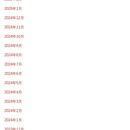
2025年1月
2024年12月
2024年11月
2024年10月
2024年9月
2024年8月
2024年7月
2024年6月
2024年5月
2024年4月
2024年3月
2024年2月
2024年1月
2023年12月