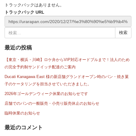
トラックバックはありません。
トラックバック URL
検
索:
最近の投稿
【東京・横浜・川崎】ロケ弁からVIP対応オードブルまで！法人のため
の完全予約制サンドイッチ配達のご案内
Ducati Kanagawa East 様の新店舗グランドオープン時のパン・焼き菓
子のケータリングを担当させていただきました。
2026年ゴールデンウィーク休業のお知らせです
店舗でのパンの一般販売・小売り販売休止のお知らせ
臨時休業のお知らせ
最近のコメント