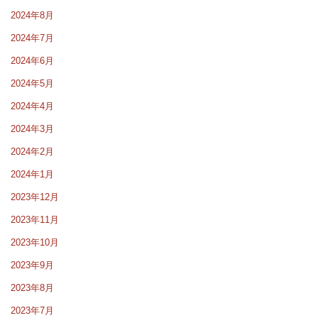
2024年8月
2024年7月
2024年6月
2024年5月
2024年4月
2024年3月
2024年2月
2024年1月
2023年12月
2023年11月
2023年10月
2023年9月
2023年8月
2023年7月