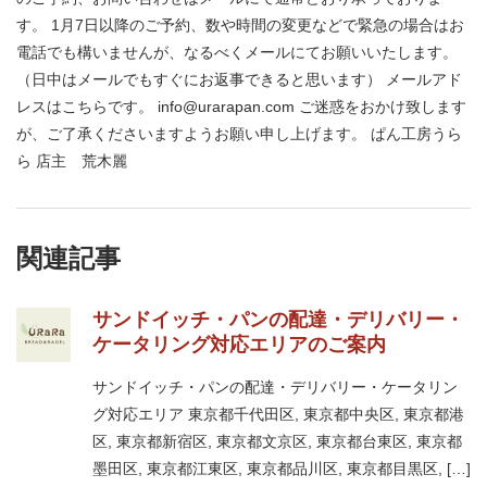
す。 1月7日以降のご予約、数や時間の変更などで緊急の場合はお
電話でも構いませんが、なるべくメールにてお願いいたします。
（日中はメールでもすぐにお返事できると思います） メールアド
レスはこちらです。 info@urarapan.com ご迷惑をおかけ致します
が、ご了承くださいますようお願い申し上げます。 ぱん工房うら
ら 店主 荒木麗
関連記事
サンドイッチ・パンの配達・デリバリー・
ケータリング対応エリアのご案内
サンドイッチ・パンの配達・デリバリー・ケータリン
グ対応エリア 東京都千代田区, 東京都中央区, 東京都港
区, 東京都新宿区, 東京都文京区, 東京都台東区, 東京都
墨田区, 東京都江東区, 東京都品川区, 東京都目黒区, […]