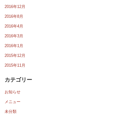
2016年12月
2016年8月
2016年4月
2016年3月
2016年1月
2015年12月
2015年11月
カテゴリー
お知らせ
メニュー
未分類