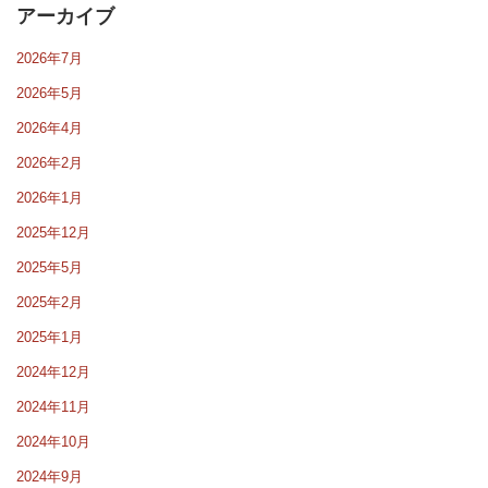
アーカイブ
2026年7月
2026年5月
2026年4月
2026年2月
2026年1月
2025年12月
2025年5月
2025年2月
2025年1月
2024年12月
2024年11月
2024年10月
2024年9月