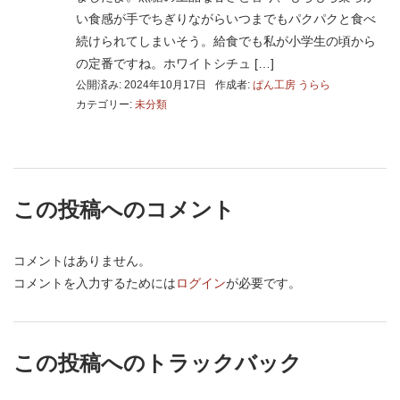
い食感が手でちぎりながらいつまでもパクパクと食べ
続けられてしまいそう。給食でも私が小学生の頃から
の定番ですね。ホワイトシチュ […]
公開済み: 2024年10月17日
作成者:
ぱん工房 うらら
カテゴリー:
未分類
この投稿へのコメント
コメントはありません。
コメントを入力するためには
ログイン
が必要です。
この投稿へのトラックバック