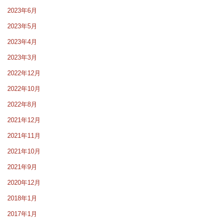
2023年6月
2023年5月
2023年4月
2023年3月
2022年12月
2022年10月
2022年8月
2021年12月
2021年11月
2021年10月
2021年9月
2020年12月
2018年1月
2017年1月