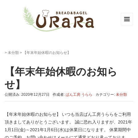
>
未分類
>
【年末年始休暇のお知らせ】
【年末年始休暇のお知ら
せ】
公開済み: 2020年12月27日
作成者:
ぱん工房 うらら
カテゴリー:
未分類
【年末年始休暇のお知らせ】 いつも当店ぱん工房うららをご利用
頂きましてありがとうございます。 誠に恐れ入りますが、2021年
1月1日(金)～2021年1月6日(水)は休業日になります。 休業期間中
のご予約、お問い合わせはメールにて通常どおり承っておりま